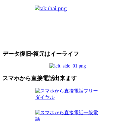
データ復旧•復元はイーライフ
スマホから直接電話出来ます