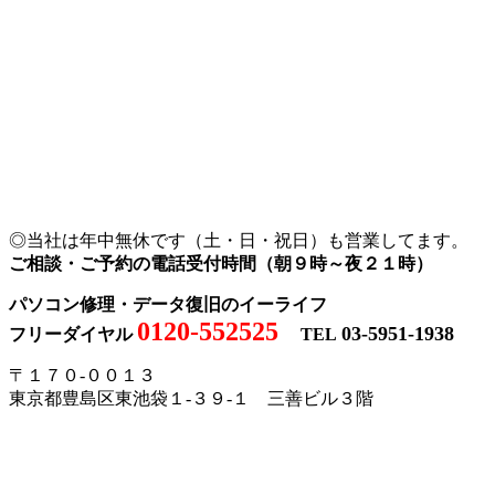
◎当社は年中無休です（土・日・祝日）も営業してます。
ご相談・ご予約の電話受付時間（朝９時～夜２１時）
パソコン修理・データ復旧のイーライフ
0120-552525
03-5951-1938
フリーダイヤル
TEL
〒１７０-００１３
東京都豊島区東池袋１-３９-１ 三善ビル３階