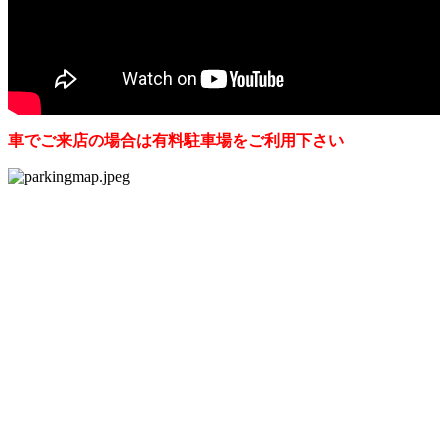
車でご来店の場合は有料駐車場をご利用下さい