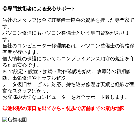
◎専門技術者による安心サポート
当社のスタッフは全てIT整備士協会の資格を持った専門家で
す。
パソコン修理にもパソコン整備士という専門資格がありま
す。
当社のコンピューター修理業務は、パソコン整備士の資格保
有者が行います。
個人情報の保護についてもコンプライアンス順守の規定を守
るため安心です。
PCの設定・設置・接続・動作確認を始め、故障時の初期診
断、出張修理やトラブル解決、
データ復旧サービスに対応、持ち込み修理は実績と経験が豊
富なスタッフばかり、
お客様の大切なコンピューターを万全サポート致します。
◎
池袋駅の東口を出てから～徒歩で店舗までの案内地図