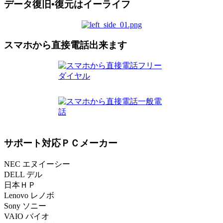
データ復旧•復元はイーライフ
スマホから直接電話出来ます
サポート対応ＰＣメーカー
NEC エヌイーシー
DELL デル
日本ＨＰ
Lenovo レノボ
Sony ソニー
VAIO バイオ