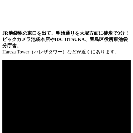
JR池袋駅の東口を出て、明治通りを大塚方面に徒歩で3分！
ビックカメラ池袋本店やIDC OTSUKA、豊島区役所東池袋
分庁舎、
Hareza Tower（ハレザタワー）などが近くにあります。