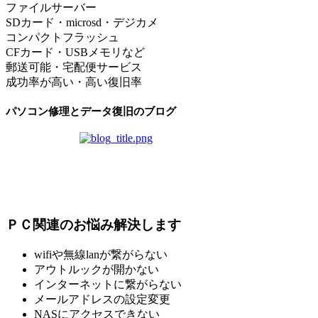
ファイルサーバー
SDカード・microsd・デジカメ
コンパクトフラッシュ
CFカード・USBメモリなど
郵送可能・宅配便サービス
成功率が高い・高い復旧率
パソコン修理とデータ復旧のブログ
ＰＣ関連のお悩み解決します
wifiや無線lanが繋がらない
アウトルックが開かない
インターネットに繋がらない
メールアドレスの設定変更
NASにアクセスできない