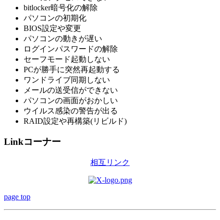
bitlocker暗号化の解除
パソコンの初期化
BIOS設定や変更
パソコンの動きが遅い
ログインパスワードの解除
セーフモード起動しない
PCが勝手に突然再起動する
ワンドライブ同期しない
メールの送受信ができない
パソコンの画面がおかしい
ウイルス感染の警告が出る
RAID設定や再構築(リビルド)
Linkコーナー
相互リンク
page top