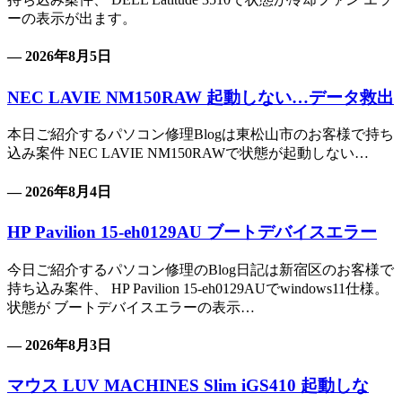
ーの表示が出ます。
— 2026年8月5日
NEC LAVIE NM150RAW 起動しない…データ救出
本日ご紹介するパソコン修理Blogは東松山市のお客様で持ち
込み案件 NEC LAVIE NM150RAWで状態が起動しない…
— 2026年8月4日
HP Pavilion 15-eh0129AU ブートデバイスエラー
今日ご紹介するパソコン修理のBlog日記は新宿区のお客様で
持ち込み案件、 HP Pavilion 15-eh0129AUでwindows11仕様。
状態が ブートデバイスエラーの表示…
— 2026年8月3日
マウス LUV MACHINES Slim iGS410 起動しな