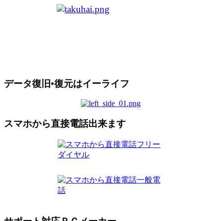
データ復旧•復元はイーライフ
スマホから直接電話出来ます