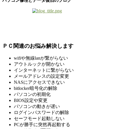
パソコン修理とデータ復旧のブログ
ＰＣ関連のお悩み解決します
wifiや無線lanが繋がらない
アウトルックが開かない
インターネットに繋がらない
メールアドレスの設定変更
NASにアクセスできない
bitlocker暗号化の解除
パソコンの初期化
BIOS設定や変更
パソコンの動きが遅い
ログインパスワードの解除
セーフモード起動しない
PCが勝手に突然再起動する