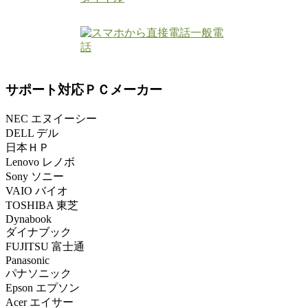
サポート対応ＰＣメーカー
NEC エヌイーシー
DELL デル
日本ＨＰ
Lenovo レノボ
Sony ソニー
VAIO バイオ
TOSHIBA 東芝
Dynabook
ダイナブック
FUJITSU 富士通
Panasonic
パナソニック
Epson エプソン
Acer エイサー