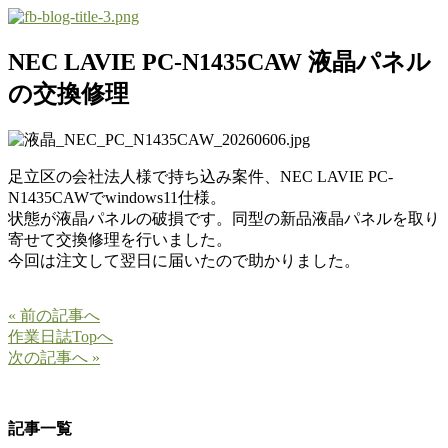
NEC LAVIE PC-N1435CAW 液晶パネル
の交換修理
足立区の会社法人様で持ち込み案件、
NEC LAVIE PC-
N1435CAWでwindows11仕様。
状態が液晶パネルの破損です。同型の新品液晶パネルを取り
寄せて交換修理を行いました。
今回は注文して翌日に届いたので助かりました。
« 前の記事へ
作業日誌Topへ
次の記事へ »
記事一覧