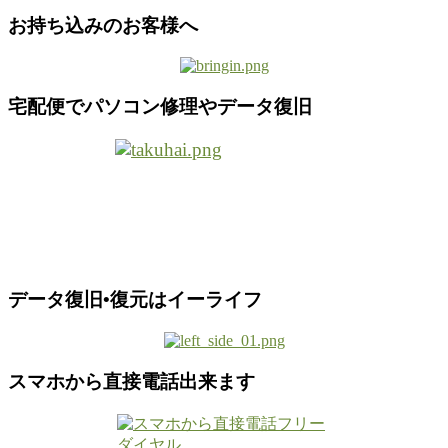
お持ち込みのお客様へ
宅配便でパソコン修理やデータ復旧
データ復旧•復元はイーライフ
スマホから直接電話出来ます