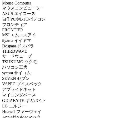
Mouse Computer
マウスコンピューター
ASUS エイスース
自作PCやBTOパソコン
フロンティア
FRONTIER
MSI エムエスアイ
iiyama イイヤマ
Dospara ドスパラ
THIRDWAVE
サードウェーブ
TSUKUMO ツクモ
パソコン工房
sycom サイコム
SEVEN セブン
VSPEC ブイスペック
アプライドネット
マイニングベース
GIGABYTE ギガバイト
LG エルジー
Huawei ファーウェイ
Apple社のMacマック