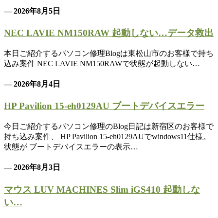
— 2026年8月5日
NEC LAVIE NM150RAW 起動しない…データ救出
本日ご紹介するパソコン修理Blogは東松山市のお客様で持ち
込み案件 NEC LAVIE NM150RAWで状態が起動しない…
— 2026年8月4日
HP Pavilion 15-eh0129AU ブートデバイスエラー
今日ご紹介するパソコン修理のBlog日記は新宿区のお客様で
持ち込み案件、 HP Pavilion 15-eh0129AUでwindows11仕様。
状態が ブートデバイスエラーの表示…
— 2026年8月3日
マウス LUV MACHINES Slim iGS410 起動しな
い…