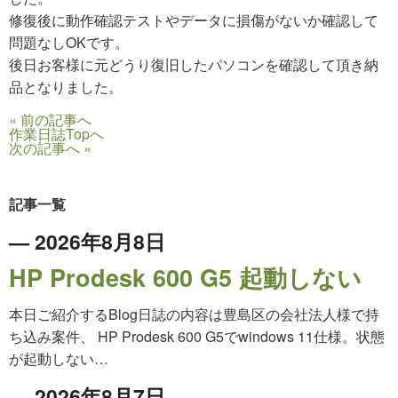
修復後に動作確認テストやデータに損傷がないか確認して
問題なしOKです。
後日お客様に元どうり復旧したパソコンを確認して頂き納
品となりました。
« 前の記事へ
作業日誌Topへ
次の記事へ »
記事一覧
— 2026年8月8日
HP Prodesk 600 G5 起動しない
本日ご紹介するBlog日誌の内容は豊島区の会社法人様で持
ち込み案件、 HP Prodesk 600 G5でwindows 11仕様。状態
が起動しない…
— 2026年8月7日