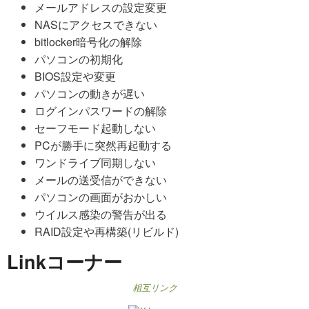
メールアドレスの設定変更
NASにアクセスできない
bitlocker暗号化の解除
パソコンの初期化
BIOS設定や変更
パソコンの動きが遅い
ログインパスワードの解除
セーフモード起動しない
PCが勝手に突然再起動する
ワンドライブ同期しない
メールの送受信ができない
パソコンの画面がおかしい
ウイルス感染の警告が出る
RAID設定や再構築(リビルド)
Linkコーナー
相互リンク