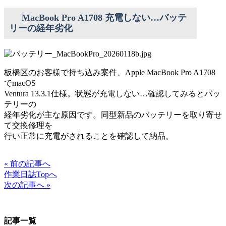
MacBook Pro A1708 充電しない…バッテ
リーの経年劣化
板橋区のお客様で持ち込み案件、Apple MacBook Pro A1708
でmacOS
Ventura 13.3.1仕様。状態が充電しない…確認してみるとバッ
テリーの
経年劣化が主な原因です。同型新品のバッテリーを取り寄せ
て交換修理を
行い正常に充電がされることを確認して納品。
« 前の記事へ
作業日誌Topへ
次の記事へ »
記事一覧