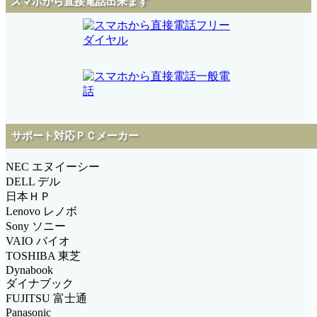
スマホから直接電話出来ます
サポート対応ＰＣメーカー
NEC エヌイーシー
DELL デル
日本ＨＰ
Lenovo レノボ
Sony ソニー
VAIO バイオ
TOSHIBA 東芝
Dynabook
ダイナブック
FUJITSU 富士通
Panasonic