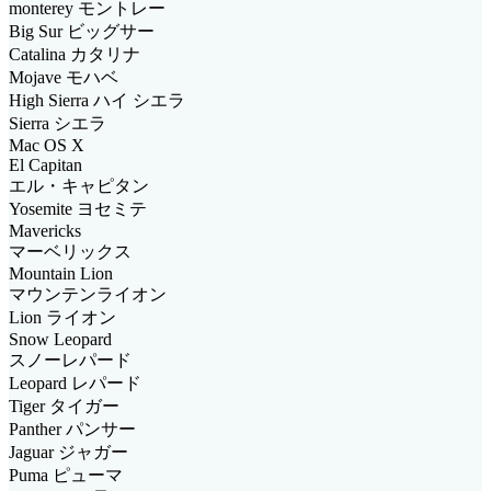
monterey モントレー
Big Sur ビッグサー
Catalina カタリナ
Mojave モハベ
High Sierra ハイ シエラ
Sierra シエラ
Mac OS X
El Capitan
エル・キャピタン
Yosemite ヨセミテ
Mavericks
マーベリックス
Mountain Lion
マウンテンライオン
Lion ライオン
Snow Leopard
スノーレパード
Leopard レパード
Tiger タイガー
Panther パンサー
Jaguar ジャガー
Puma ピューマ