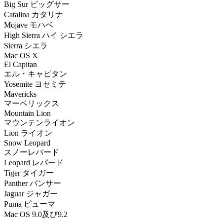
Big Sur ビッグサー
Catalina カタリナ
Mojave モハベ
High Sierra ハイ シエラ
Sierra シエラ
Mac OS X
El Capitan
エル・キャピタン
Yosemite ヨセミテ
Mavericks
マーベリックス
Mountain Lion
マウンテンライオン
Lion ライオン
Snow Leopard
スノーレパード
Leopard レパード
Tiger タイガー
Panther パンサー
Jaguar ジャガー
Puma ピューマ
Mac OS 9.0及び9.2