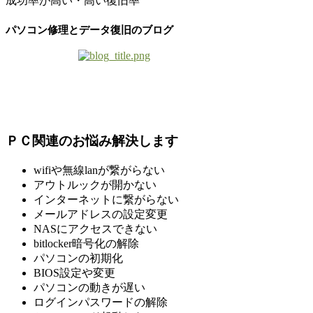
成功率が高い・高い復旧率
パソコン修理とデータ復旧のブログ
ＰＣ関連のお悩み解決します
wifiや無線lanが繋がらない
アウトルックが開かない
インターネットに繋がらない
メールアドレスの設定変更
NASにアクセスできない
bitlocker暗号化の解除
パソコンの初期化
BIOS設定や変更
パソコンの動きが遅い
ログインパスワードの解除