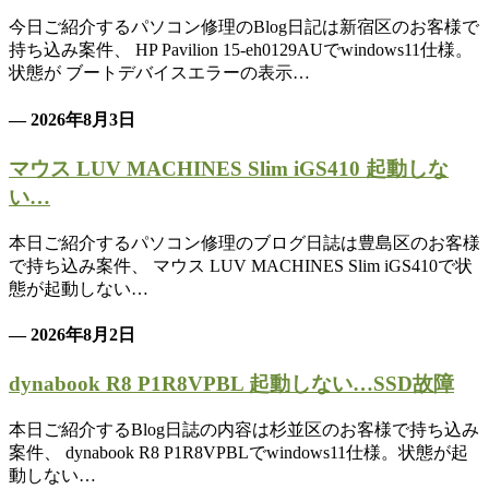
今日ご紹介するパソコン修理のBlog日記は新宿区のお客様で
持ち込み案件、 HP Pavilion 15-eh0129AUでwindows11仕様。
状態が ブートデバイスエラーの表示…
— 2026年8月3日
マウス LUV MACHINES Slim iGS410 起動しな
い…
本日ご紹介するパソコン修理のブログ日誌は豊島区のお客様
で持ち込み案件、 マウス LUV MACHINES Slim iGS410で状
態が起動しない…
— 2026年8月2日
dynabook R8 P1R8VPBL 起動しない…SSD故障
本日ご紹介するBlog日誌の内容は杉並区のお客様で持ち込み
案件、 dynabook R8 P1R8VPBLでwindows11仕様。状態が起
動しない…