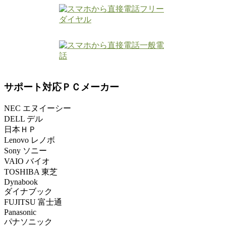
サポート対応ＰＣメーカー
NEC エヌイーシー
DELL デル
日本ＨＰ
Lenovo レノボ
Sony ソニー
VAIO バイオ
TOSHIBA 東芝
Dynabook
ダイナブック
FUJITSU 富士通
Panasonic
パナソニック