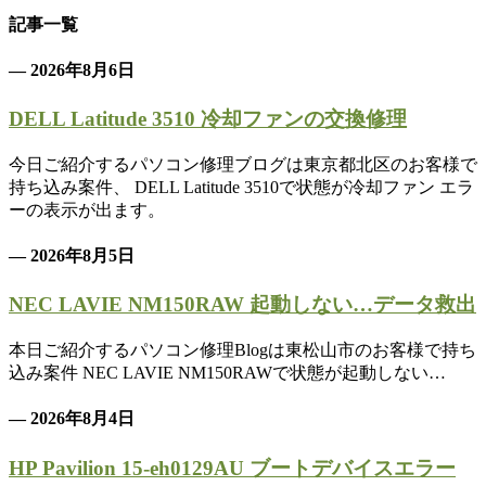
記事一覧
— 2026年8月6日
DELL Latitude 3510 冷却ファンの交換修理
今日ご紹介するパソコン修理ブログは東京都北区のお客様で
持ち込み案件、 DELL Latitude 3510で状態が冷却ファン エラ
ーの表示が出ます。
— 2026年8月5日
NEC LAVIE NM150RAW 起動しない…データ救出
本日ご紹介するパソコン修理Blogは東松山市のお客様で持ち
込み案件 NEC LAVIE NM150RAWで状態が起動しない…
— 2026年8月4日
HP Pavilion 15-eh0129AU ブートデバイスエラー