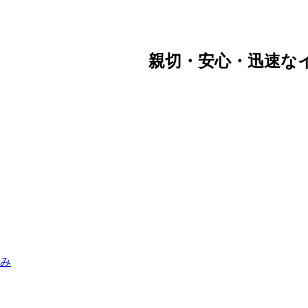
親切・安心・迅速な