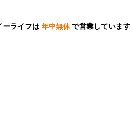
イーライフは
年中無休
で営業しています