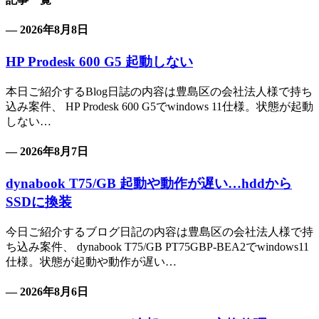
— 2026年8月8日
HP Prodesk 600 G5 起動しない
本日ご紹介するBlog日誌の内容は豊島区の会社法人様で持ち
込み案件、 HP Prodesk 600 G5でwindows 11仕様。状態が起動
しない…
— 2026年8月7日
dynabook T75/GB 起動や動作が遅い…hddから
SSDに換装
今日ご紹介するブログ日記の内容は豊島区の会社法人様で持
ち込み案件、 dynabook T75/GB PT75GBP-BEA2でwindows11
仕様。状態が起動や動作が遅い…
— 2026年8月6日