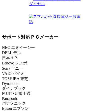
サポート対応ＰＣメーカー
NEC エヌイーシー
DELL デル
日本ＨＰ
Lenovo レノボ
Sony ソニー
VAIO バイオ
TOSHIBA 東芝
Dynabook
ダイナブック
FUJITSU 富士通
Panasonic
パナソニック
Epson エプソン