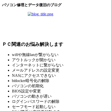
パソコン修理とデータ復旧のブログ
ＰＣ関連のお悩み解決します
wifiや無線lanが繋がらない
アウトルックが開かない
インターネットに繋がらない
メールアドレスの設定変更
NASにアクセスできない
bitlocker暗号化の解除
パソコンの初期化
BIOS設定や変更
パソコンの動きが遅い
ログインパスワードの解除
セーフモード起動しない