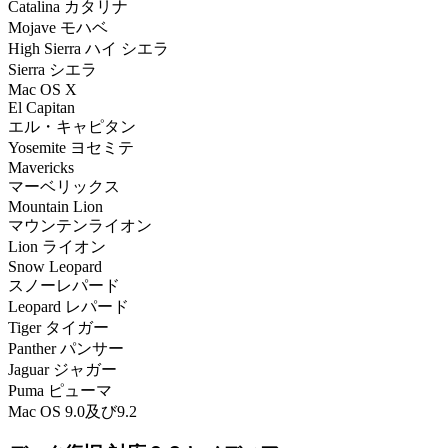
Catalina カタリナ
Mojave モハベ
High Sierra ハイ シエラ
Sierra シエラ
Mac OS X
El Capitan
エル・キャピタン
Yosemite ヨセミテ
Mavericks
マーベリックス
Mountain Lion
マウンテンライオン
Lion ライオン
Snow Leopard
スノーレパード
Leopard レパード
Tiger タイガー
Panther パンサー
Jaguar ジャガー
Puma ピューマ
Mac OS 9.0及び9.2