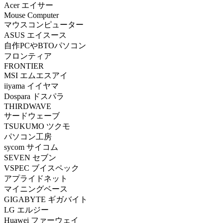
Acer エイサー
Mouse Computer
マウスコンピューター
ASUS エイスース
自作PCやBTOパソコン
フロンティア
FRONTIER
MSI エムエスアイ
iiyama イイヤマ
Dospara ドスパラ
THIRDWAVE
サードウェーブ
TSUKUMO ツクモ
パソコン工房
sycom サイコム
SEVEN セブン
VSPEC ブイスペック
アプライドネット
マイニングベース
GIGABYTE ギガバイト
LG エルジー
Huawei ファーウェイ