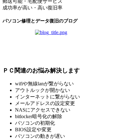
郵送可能・宅配便サービス
成功率が高い・高い復旧率
パソコン修理とデータ復旧のブログ
ＰＣ関連のお悩み解決します
wifiや無線lanが繋がらない
アウトルックが開かない
インターネットに繋がらない
メールアドレスの設定変更
NASにアクセスできない
bitlocker暗号化の解除
パソコンの初期化
BIOS設定や変更
パソコンの動きが遅い