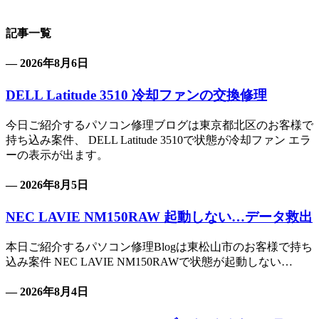
記事一覧
— 2026年8月6日
DELL Latitude 3510 冷却ファンの交換修理
今日ご紹介するパソコン修理ブログは東京都北区のお客様で
持ち込み案件、 DELL Latitude 3510で状態が冷却ファン エラ
ーの表示が出ます。
— 2026年8月5日
NEC LAVIE NM150RAW 起動しない…データ救出
本日ご紹介するパソコン修理Blogは東松山市のお客様で持ち
込み案件 NEC LAVIE NM150RAWで状態が起動しない…
— 2026年8月4日