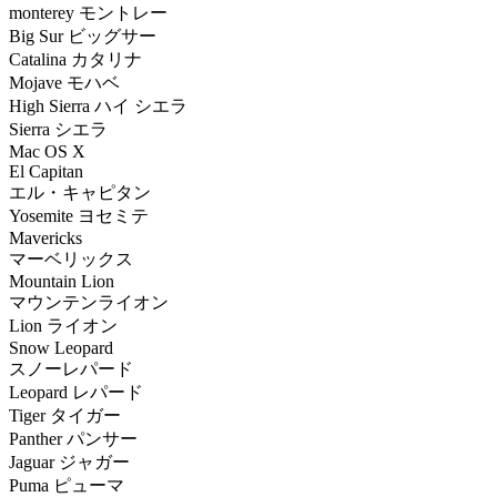
monterey モントレー
Big Sur ビッグサー
Catalina カタリナ
Mojave モハベ
High Sierra ハイ シエラ
Sierra シエラ
Mac OS X
El Capitan
エル・キャピタン
Yosemite ヨセミテ
Mavericks
マーベリックス
Mountain Lion
マウンテンライオン
Lion ライオン
Snow Leopard
スノーレパード
Leopard レパード
Tiger タイガー
Panther パンサー
Jaguar ジャガー
Puma ピューマ