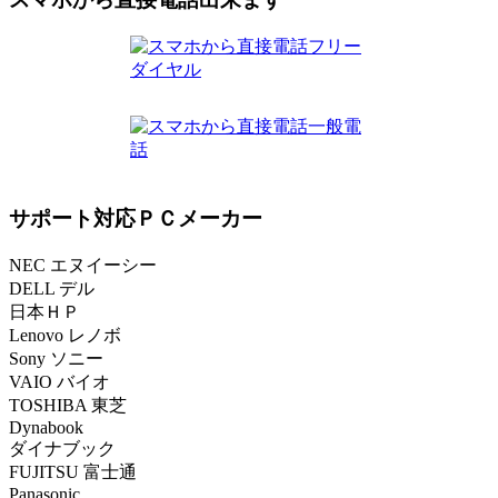
サポート対応ＰＣメーカー
NEC エヌイーシー
DELL デル
日本ＨＰ
Lenovo レノボ
Sony ソニー
VAIO バイオ
TOSHIBA 東芝
Dynabook
ダイナブック
FUJITSU 富士通
Panasonic