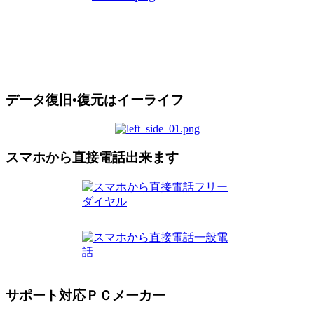
データ復旧•復元はイーライフ
スマホから直接電話出来ます
サポート対応ＰＣメーカー