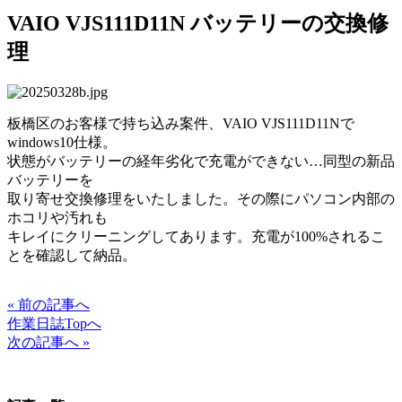
VAIO VJS111D11N バッテリーの交換修
理
板橋区のお客様で持ち込み案件、VAIO VJS111D11Nで
windows10仕様。
状態がバッテリーの経年劣化で充電ができない…同型の新品
バッテリーを
取り寄せ交換修理をいたしました。その際にパソコン内部の
ホコリや汚れも
キレイにクリーニングしてあります。充電が100%されるこ
とを確認して納品。
« 前の記事へ
作業日誌Topへ
次の記事へ »