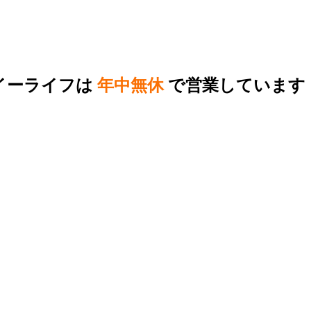
イーライフは
年中無休
で営業しています