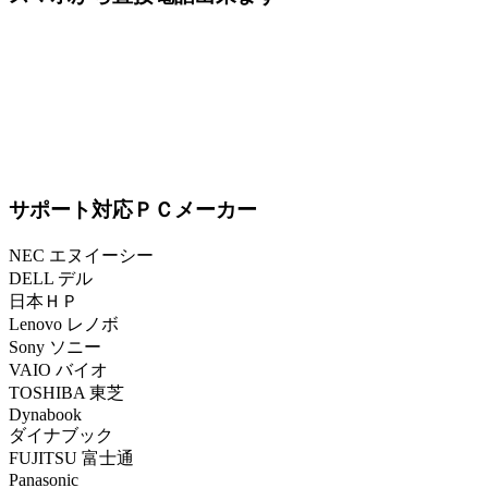
サポート対応ＰＣメーカー
NEC エヌイーシー
DELL デル
日本ＨＰ
Lenovo レノボ
Sony ソニー
VAIO バイオ
TOSHIBA 東芝
Dynabook
ダイナブック
FUJITSU 富士通
Panasonic