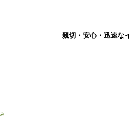
親切・安心・迅速な